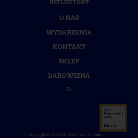
REFLEKTORY
O NAS
WYDARZENIA
KONTAKT
SKLEP
DAROWIZNA
© Copyright 2026 LGMD Awareness Foundation, Inc