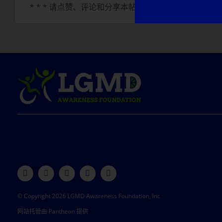
* * * 请点赞、评论和分享本帖，帮助提高人们对 LGM
© Copyright 2026 LGMD Awareness Foundation, Inc
网站托管由 Pantheon 提供