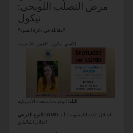
مرض التصلب اللويحي:
نيكول
"مقابلة في دائرة الضوء"
:: 24 سنة
الاسم
: نيكول
العمر
البلد
: الولايات المتحدة الأمريكية
: اعتلال الغدد اللمفاوية 2 أ /
النوع الفرعي LGMD
اعتلال الكالباين