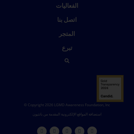
الفعاليات
اتصل بنا
المتجر
تبرع
© Copyright 2026 LGMD Awareness Foundation, Inc
استضافة المواقع الإلكترونية المقدمة من بانثيون