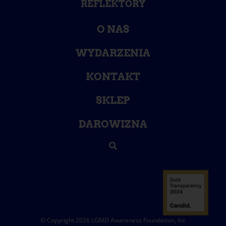
REFLEKTORY
O NAS
WYDARZENIA
KONTAKT
SKLEP
DAROWIZNA
© Copyright 2026 LGMD Awareness Foundation, Inc