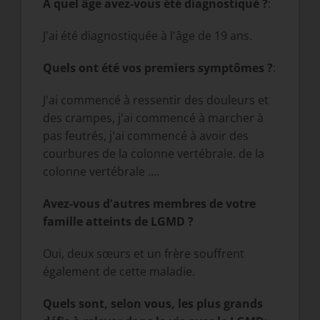
À quel âge avez-vous été diagnostiqué ?
:
J'ai été diagnostiquée à l'âge de 19 ans.
Quels ont été vos premiers symptômes ?
:
J'ai commencé à ressentir des douleurs et
des crampes, j'ai commencé à marcher à
pas feutrés, j'ai commencé à avoir des
courbures de la colonne vertébrale. de la
colonne vertébrale ....
Avez-vous d'autres membres de votre
famille atteints de LGMD ?
Oui, deux sœurs et un frère souffrent
également de cette maladie.
Quels sont, selon vous, les plus grands