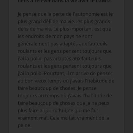
défis à relever dans la vie avec le LGMD
:
Je pense que la perte de l'autonomie est le
plus grand défi de ma vie. les plus grands
défis de ma vie. Le plus important est que
les endroits de mon pays ne sont
généralement pas adaptés aux fauteuils
roulants et les gens pensent toujours que
j'ai la polio. pas adaptés aux fauteuils
roulants et les gens pensent toujours que
j'ai la polio. Pourtant, il m'arrive de penser
au bon vieux temps où j'avais l'habitude de
faire beaucoup de choses. Je pense
toujours au temps où j'avais l'habitude de
faire beaucoup de choses que je ne peux
plus faire aujourd'hui, ce qui me fait
vraiment mal. Cela me fait vraiment de la
peine.