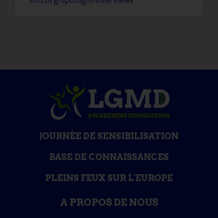
JOURNÉE DE SENSIBILISATION
BASE DE CONNAISSANCES
PLEINS FEUX SUR L'EUROPE
A PROPOS DE NOUS