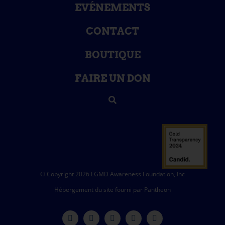
EVÉNEMENTS
CONTACT
BOUTIQUE
FAIRE UN DON
© Copyright 2026 LGMD Awareness Foundation, Inc
Hébergement du site fourni par Pantheon