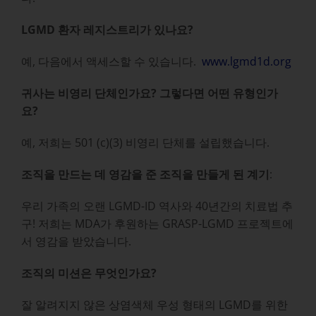
LGMD 환자 레지스트리가 있나요?
예, 다음에서 액세스할 수 있습니다.
www.lgmd1d.org
귀사는 비영리 단체인가요? 그렇다면 어떤 유형인가
요?
예, 저희는 501 (c)(3) 비영리 단체를 설립했습니다.
조직을 만드는 데 영감을 준 조직을 만들게 된 계기
:
우리 가족의 오랜 LGMD-ID 역사와 40년간의 치료법 추
구! 저희는 MDA가 후원하는 GRASP-LGMD 프로젝트에
서 영감을 받았습니다.
조직의 미션은 무엇인가요?
잘 알려지지 않은 상염색체 우성 형태의 LGMD를 위한