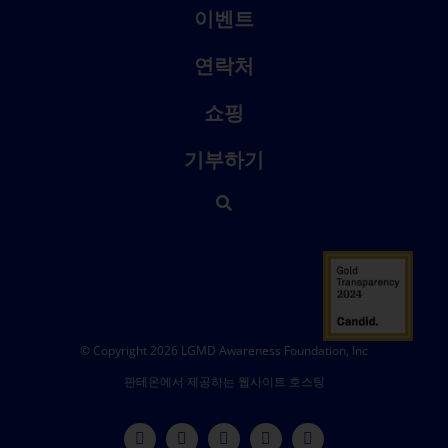
이벤트
연락처
쇼핑
기부하기
© Copyright 2026 LGMD Awareness Foundation, Inc
판테온에서 제공하는 웹사이트 호스팅