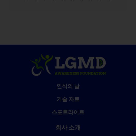
메
일
인식의 날
기술 자료
스포트라이트
회사 소개