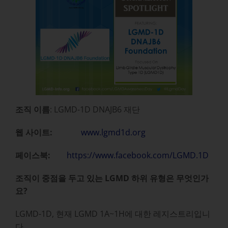
조직 이름
: LGMD-1D DNAJB6 재단
웹 사이트:
www.lgmd1d.org
페이스북:
https://www.facebook.com/LGMD.1D
조직이 중점을 두고 있는 LGMD 하위 유형은 무엇인가
요?
LGMD-1D, 현재 LGMD 1A~1H에 대한 레지스트리입니
다.