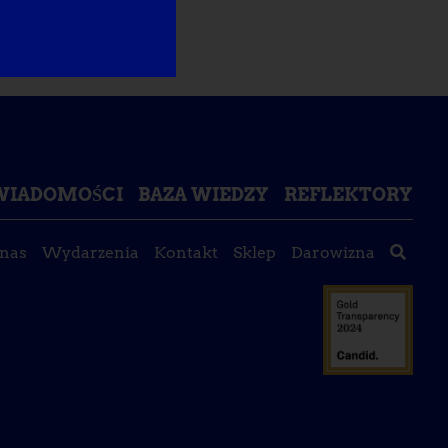
ŚWIADOMOŚCI
BAZA WIEDZY
REFLEKTORY
 nas
Wydarzenia
Kontakt
Sklep
Darowizna