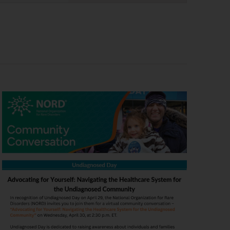
Wydarzenie