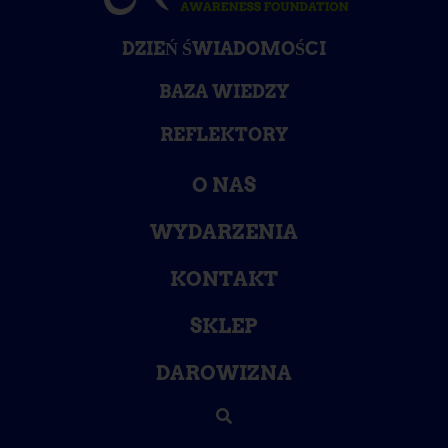
DZIEŃ ŚWIADOMOŚCI
BAZA WIEDZY
REFLEKTORY
O NAS
WYDARZENIA
KONTAKT
SKLEP
DAROWIZNA