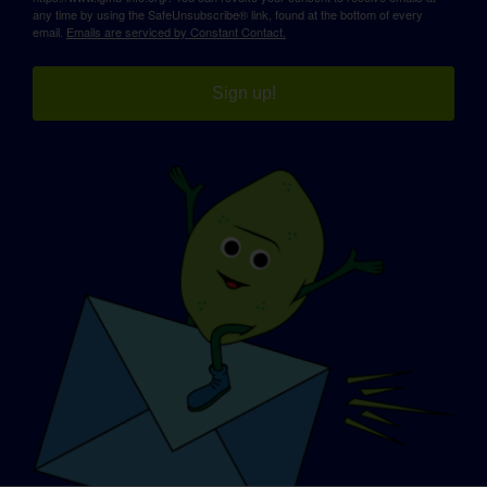
any time by using the SafeUnsubscribe® link, found at the bottom of every
email.
Emails are serviced by Constant Contact.
Sign up!