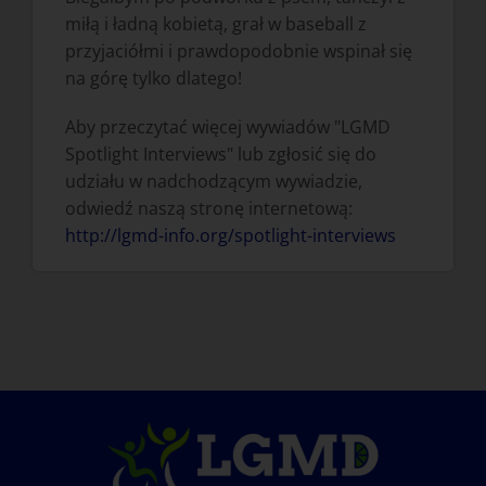
miłą i ładną kobietą, grał w baseball z
przyjaciółmi i prawdopodobnie wspinał się
na górę tylko dlatego!
Aby przeczytać więcej wywiadów "LGMD
Spotlight Interviews" lub zgłosić się do
udziału w nadchodzącym wywiadzie,
odwiedź naszą stronę internetową:
http://lgmd-info.org/spotlight-interviews