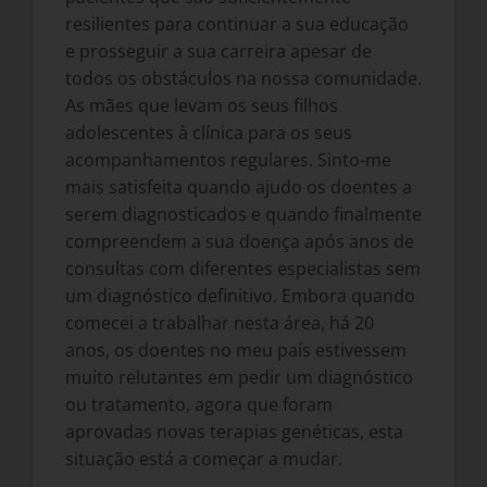
resilientes para continuar a sua educação
e prosseguir a sua carreira apesar de
todos os obstáculos na nossa comunidade.
As mães que levam os seus filhos
adolescentes à clínica para os seus
acompanhamentos regulares. Sinto-me
mais satisfeita quando ajudo os doentes a
serem diagnosticados e quando finalmente
compreendem a sua doença após anos de
consultas com diferentes especialistas sem
um diagnóstico definitivo. Embora quando
comecei a trabalhar nesta área, há 20
anos, os doentes no meu país estivessem
muito relutantes em pedir um diagnóstico
ou tratamento, agora que foram
aprovadas novas terapias genéticas, esta
situação está a começar a mudar.