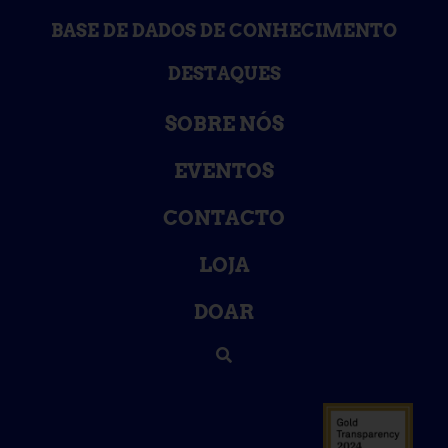
BASE DE DADOS DE CONHECIMENTO
DESTAQUES
SOBRE NÓS
EVENTOS
CONTACTO
LOJA
DOAR