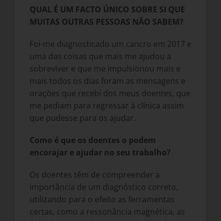
QUAL É UM FACTO ÚNICO SOBRE SI QUE
MUITAS OUTRAS PESSOAS NÃO SABEM?
Foi-me diagnosticado um cancro em 2017 e
uma das coisas que mais me ajudou a
sobreviver e que me impulsionou mais e
mais todos os dias foram as mensagens e
orações que recebi dos meus doentes, que
me pediam para regressar à clínica assim
que pudesse para os ajudar.
Como é que os doentes o podem
encorajar e ajudar no seu trabalho?
Os doentes têm de compreender a
importância de um diagnóstico correto,
utilizando para o efeito as ferramentas
certas, como a ressonância magnética, as