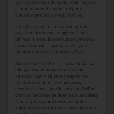
que inclui: terapia de apoio, reabilitação e
acompanhamento semestral para
cuidados cardíacos e respiratórios.
Em 2012, tornei-me o coordenador do
registo neuromuscular egípcio. E, nos
últimos 10 anos, liderei muitos comboios
locais de sensibilização para chegar a
doentes em zonas remotas do Egito.
Além disso, em 2019, criei uma fundação
não governamental para a distrofia
muscular com o objetivo de apoiar os
doentes com doenças musculares,
incentivar a investigação sobre a LGMD e
criar um biobanco de doenças musculares.
Espero que, quando tivermos fundos
suficientes, no futuro possa prestar apoio