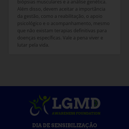
biópsias musculares e a análise genética.
Além disso, devem aceitar a importância
da gestão, como a reabilitação, o apoio
psicológico e o acompanhamento, mesmo
que não existam terapias definitivas para
doenças específicas. Vale a pena viver e
lutar pela vida.
DIA DE SENSIBILIZAÇÃO