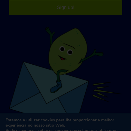
Sign up!
Estamos a utilizar cookies para lhe proporcionar a melhor
experiência no nosso sítio Web.
Pode saber mais sobre os cookies que estamos a utilizar ou