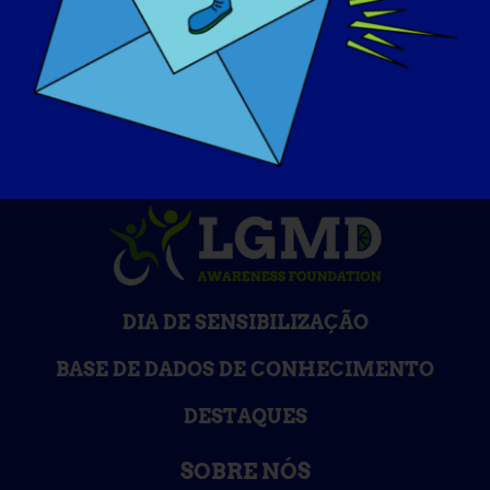
info.org/spotlight-interviews
DIA DE SENSIBILIZAÇÃO
BASE DE DADOS DE CONHECIMENTO
DESTAQUES
SOBRE NÓS