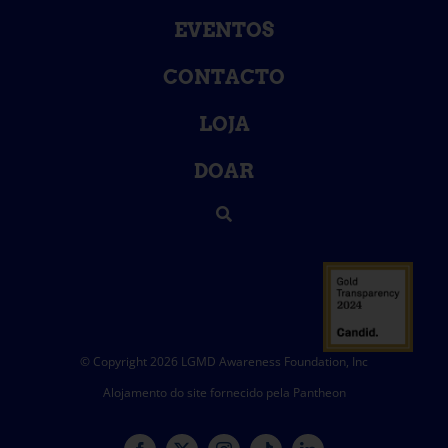
EVENTOS
CONTACTO
LOJA
DOAR
© Copyright 2026 LGMD Awareness Foundation, Inc
Alojamento do site fornecido pela Pantheon