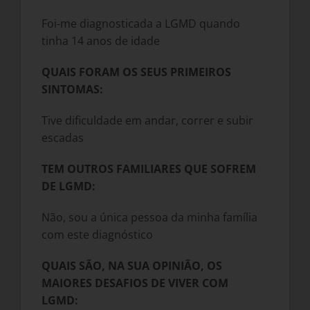
Foi-me diagnosticada a LGMD quando
tinha 14 anos de idade
QUAIS FORAM OS SEUS PRIMEIROS
SINTOMAS:
Tive dificuldade em andar, correr e subir
escadas
TEM OUTROS FAMILIARES QUE SOFREM
DE LGMD:
Não, sou a única pessoa da minha família
com este diagnóstico
QUAIS SÃO, NA SUA OPINIÃO, OS
MAIORES DESAFIOS DE VIVER COM
LGMD: