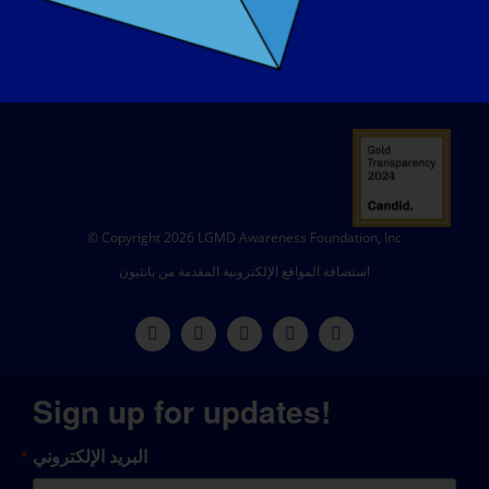
تبرع
© Copyright 2026 LGMD Awareness Foundation, Inc
استضافة المواقع الإلكترونية المقدمة من بانثيون
Sign up for updates!
البريد الإلكتروني