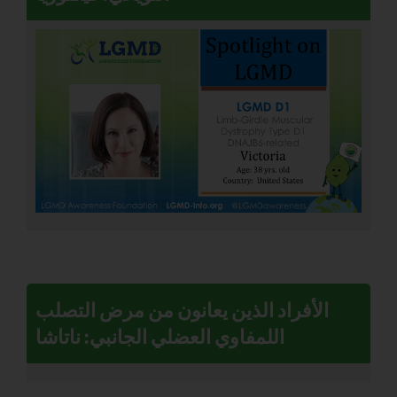
الأفراد الذين يعانون من مرض التصلب
اللمفاوي العضلي الجانبي: ناتاشا