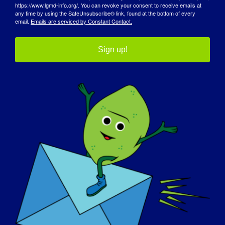
https://www.lgmd-info.org/. You can revoke your consent to receive emails at
any time by using the SafeUnsubscribe® link, found at the bottom of every
email.
Emails are serviced by Constant Contact.
Sign up!
يوم التوعية
قاعدة المعرفة
أضواء كاشفة
نبذة عنا
الفعاليات
اتصل بنا
المتجر