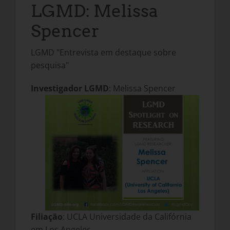
LGMD: Melissa
Spencer
LGMD "Entrevista em destaque sobre
pesquisa"
Investigador LGMD
: Melissa Spencer
Filiação
: UCLA Universidade da Califórnia
em Los Angeles