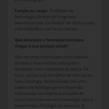
Função ou cargo:
Professor de
Neurologia, Diretor do Programa
Neuromuscular, Co-Diretor do Centro para
a Distrofia Muscular de Duchenne
Que educação e formação teve para
chegar à sua posição atual?
Não me tinha interessado pelas ciências
durante o liceu e tinha começado a
faculdade como estudante de dança. De
facto, só tive uma disciplina de ciências no
liceu, Fisiologia. Na faculdade, tive uma
cadeira de fisiologia geral e fiquei tão
interessada na matéria que mudei de
curso e licenciei-me em cinesiologia, que é
semelhante à fisiologia do exercício. O