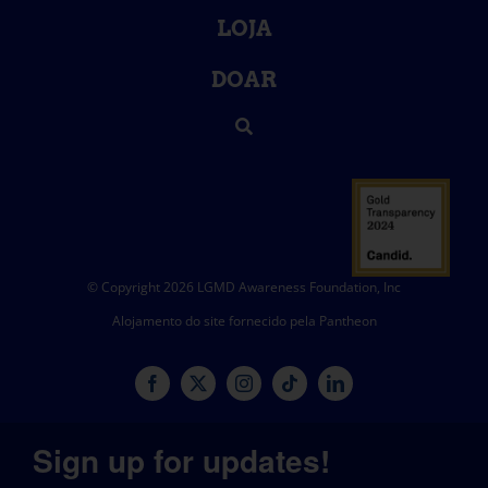
LOJA
DOAR
© Copyright 2026 LGMD Awareness Foundation, Inc
Alojamento do site fornecido pela Pantheon
Sign up for updates!