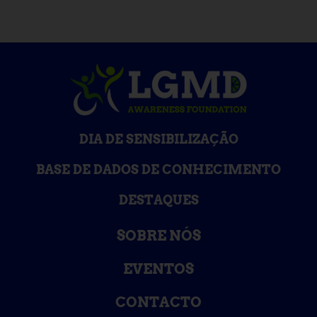
DIA DE SENSIBILIZAÇÃO
BASE DE DADOS DE CONHECIMENTO
DESTAQUES
SOBRE NÓS
EVENTOS
CONTACTO