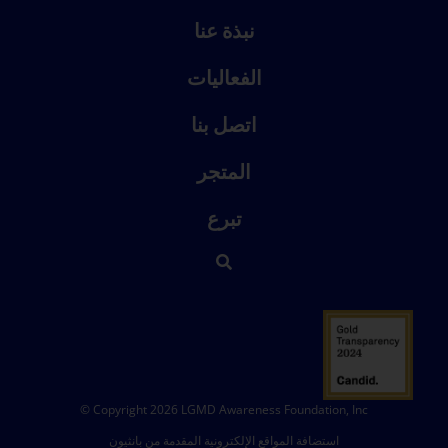
نبذة عنا
الفعاليات
اتصل بنا
المتجر
تبرع
© Copyright 2026 LGMD Awareness Foundation, Inc
استضافة المواقع الإلكترونية المقدمة من بانثيون