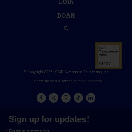
LOJA
DOAR
© Copyright 2026 LGMD Awareness Foundation, Inc
Alojamento do site fornecido pela Pantheon
Sign up for updates!
Correio eletrónico