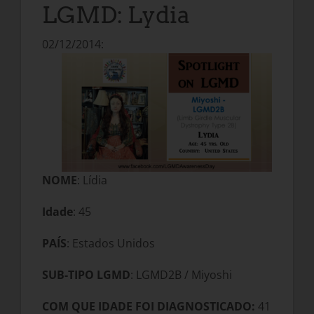
LGMD: Lydia
02/12/2014:
NOME
: Lídia
Idade
: 45
PAÍS
: Estados Unidos
SUB-TIPO LGMD
: LGMD2B / Miyoshi
COM QUE IDADE FOI DIAGNOSTICADO:
41