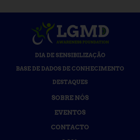
DIA DE SENSIBILIZAÇÃO
BASE DE DADOS DE CONHECIMENTO
DESTAQUES
SOBRE NÓS
EVENTOS
CONTACTO