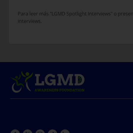
Para leer más "LGMD Spotlight Interviews" o present
interviews.