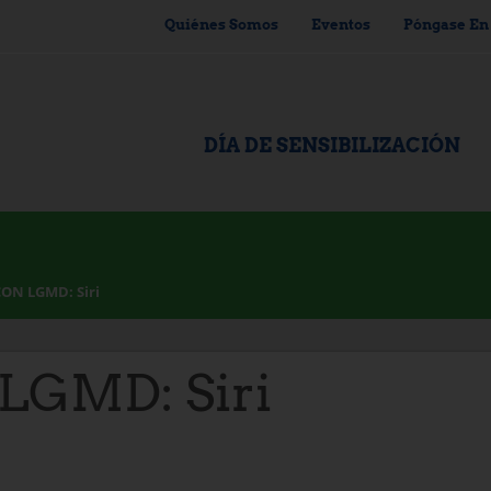
Quiénes Somos
Eventos
Póngase En
DÍA DE SENSIBILIZACIÓN
ON LGMD: Siri
LGMD: Siri