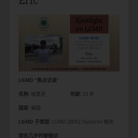
Eric
LGMD "焦点访谈"
名称
: 埃里克
年龄
: 23 岁
国家
: 美国
LGMD 子类型
: LGMD 2B/R2 Dysferlin 相关
您在几岁时被确诊
: