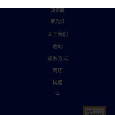
知识库
聚光灯
关于我们
活动
联系方式
商店
捐赠