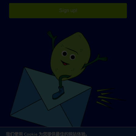
Sign up!
我们使用 Cookie 为您提供最佳的网站体验。