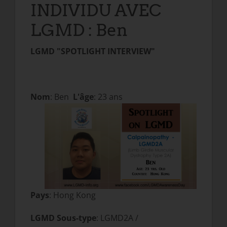
INDIVIDU AVEC
LGMD : Ben
LGMD "SPOTLIGHT INTERVIEW"
Nom
: Ben
L'âge
: 23 ans
Pays
: Hong Kong
LGMD Sous-type
: LGMD2A /