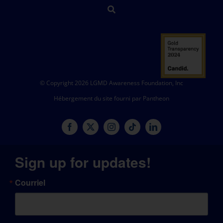
© Copyright 2026 LGMD Awareness Foundation, Inc
Hébergement du site fourni par Pantheon
Sign up for updates!
Courriel