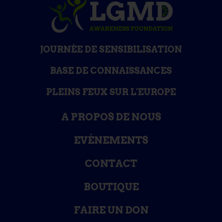
JOURNÉE DE SENSIBILISATION
BASE DE CONNAISSANCES
PLEINS FEUX SUR L'EUROPE
A PROPOS DE NOUS
EVÉNEMENTS
CONTACT
BOUTIQUE
FAIRE UN DON